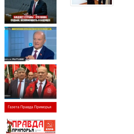
Газета Правда Приморья