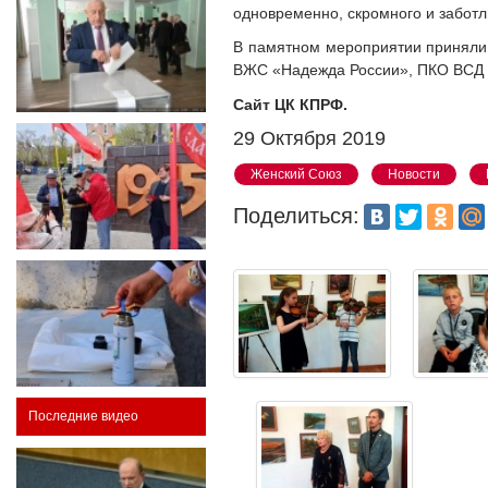
одновременно, скромного и заботл
В памятном мероприятии приняли 
ВЖС «Надежда России», ПКО ВСД «Р
Сайт ЦК КПРФ.
29 Октября 2019
Женский Союз
Новости
Поделиться:
Последние видео