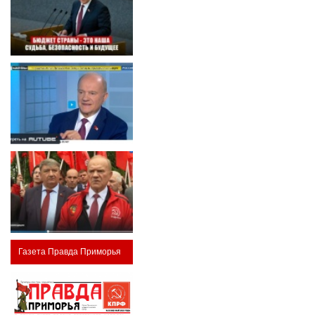
Газета Правда Приморья