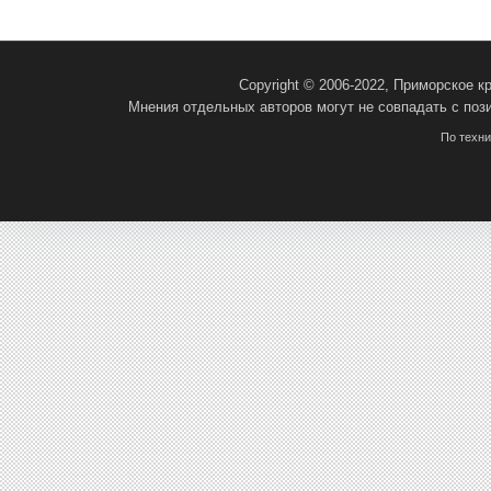
Copyright © 2006-2022, Приморское 
Мнения отдельных авторов могут не совпадать с поз
По техн