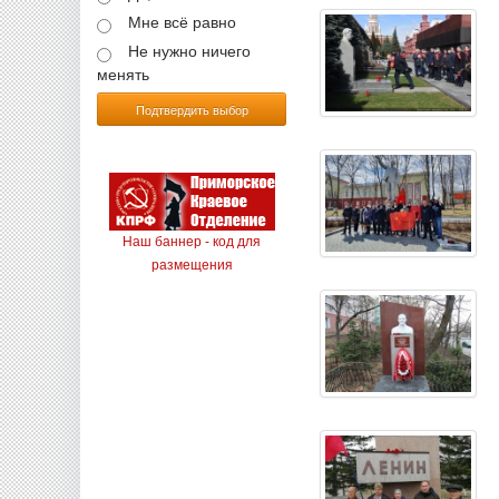
Мне всё равно
Не нужно ничего
менять
Подтвердить выбор
Наш баннер - код для
размещения