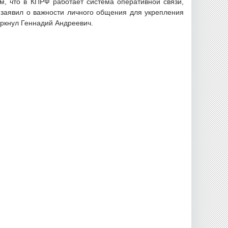
м, что в КПРФ работает система оперативной связи,
 заявил о важности личного общения для укрепления
черкнул Геннадий Андреевич.