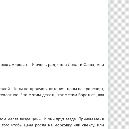
 рекламировать. Я очень рад, что и Лена, и Саша, мои
юдей. Цены на продукты питания, цены на транспорт,
платное. Что с этим делать, как с этим бороться, как
ом месте везде цены. И они прут везде. Причем меня
 того чтобы цена росла на морковку или свеклу, или