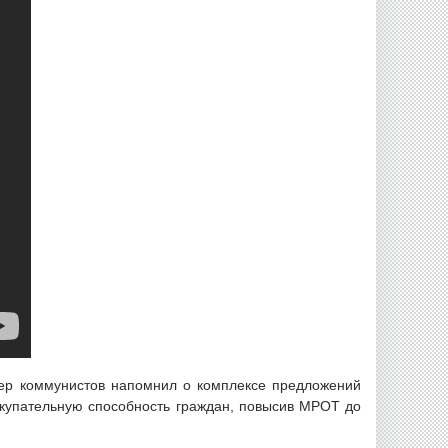
дер коммунистов напомнил о комплексе предложений
окупательную способность граждан, повысив МРОТ до