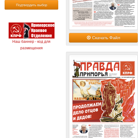
Подтвердить выбор
Скачать Файл
Наш баннер - код для
размещения