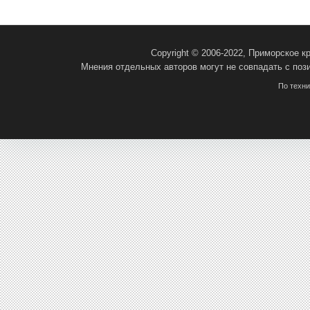
Copyright © 2006-2022, Приморское 
Мнения отдельных авторов могут не совпадать с поз
По техн