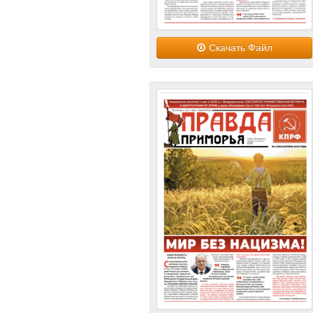
Скачать Файл