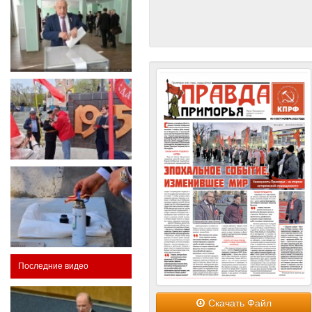
Последние видео
Скачать Файл