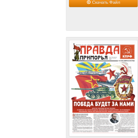
Скачать Файл