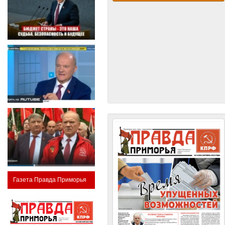
Газета Правда Приморья