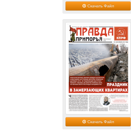
Скачать Файл
Скачать Файл