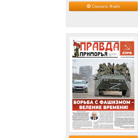
Скачать Файл