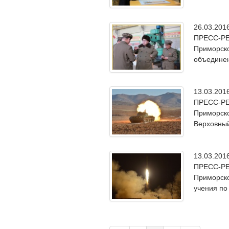
26.03.20
ПРЕСС-РЕЛ
Приморско
объединен
13.03.20
ПРЕСС-РЕЛ
Приморско
Верховный
13.03.20
ПРЕСС-РЕЛ
Приморско
учения по